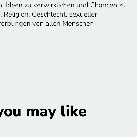
en, Ideen zu verwirklichen und Chancen zu
 Religion, Geschlecht, sexueller
ewerbungen von allen Menschen
you may like