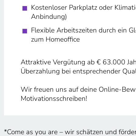
Kostenloser Parkplatz oder Klimati
Anbindung)
Flexible Arbeitszeiten durch ein Gl
zum Homeoffice
Attraktive Vergütung ab € 63.000 Jahr
Überzahlung bei entsprechender Quali
Wir freuen uns auf deine Online-Bewe
Motivationsschreiben!
*Come as you are – wir schätzen und förde