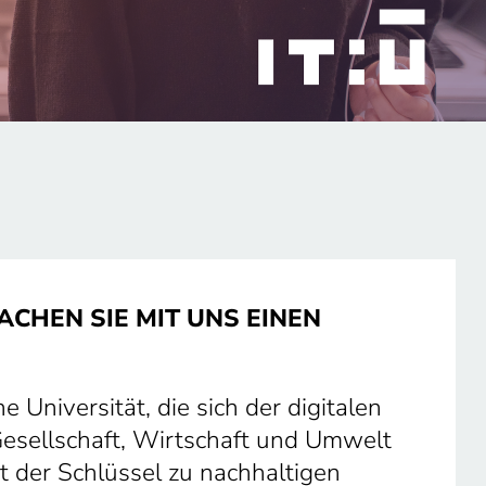
HEN SIE MIT UNS EINEN
he Universität, die sich der digitalen
esellschaft, Wirtschaft und Umwelt
st der Schlüssel zu nachhaltigen