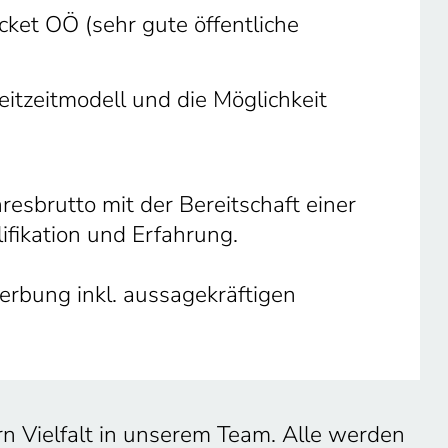
cket OÖ (sehr gute öffentliche
eitzeitmodell und die Möglichkeit
esbrutto mit der Bereitschaft einer
fikation und Erfahrung.
rbung inkl. aussagekräftigen
rn Vielfalt in unserem Team. Alle werden