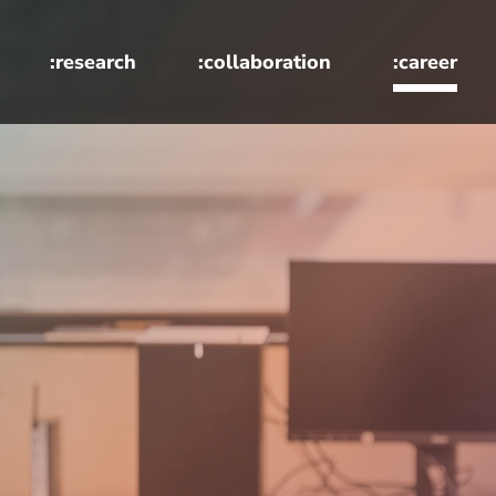
:research
:collaboration
:career