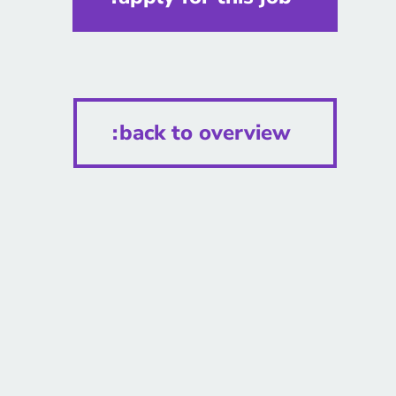
back to overview