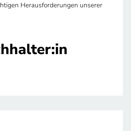
ichtigen Herausforderungen unserer
hhalter:in