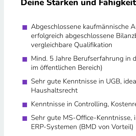
Deine Stärken und Fähigkeit
Abgeschlossene kaufmännische Au
erfolgreich abgeschlossene Bilan
vergleichbare Qualifikation
Mind. 5 Jahre Berufserfahrung in 
im öffentlichen Bereich)
Sehr gute Kenntnisse in UGB, idea
Haushaltsrecht
Kenntnisse in Controlling, Kosten
Sehr gute MS‑Office‑Kenntnisse, 
ERP‑Systemen (BMD von Vorteil)