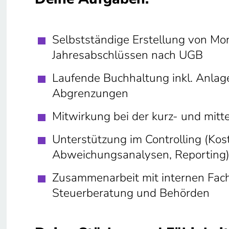
Selbstständige Erstellung von Mo
Jahresabschlüssen nach UGB
Laufende Buchhaltung inkl. Anla
Abgrenzungen
Mitwirkung bei der kurz- und mitte
Unterstützung im Controlling (Kos
Abweichungsanalysen, Reporting
Zusammenarbeit mit internen Fach
Steuerberatung und Behörden