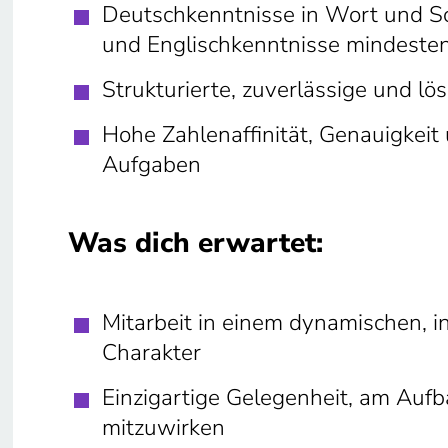
Deutschkenntnisse in Wort und Sc
und Englischkenntnisse mindesten
Strukturierte, zuverlässige und lö
Hohe Zahlenaffinität, Genauigkeit
Aufgaben
Was dich erwartet:
Mitarbeit in einem dynamischen, i
Charakter
Einzigartige Gelegenheit, am Aufb
mitzuwirken