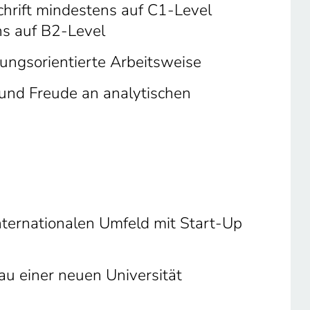
hrift mindestens auf C1-Level
s auf B2-Level
sungsorientierte Arbeitsweise
 und Freude an analytischen
nternationalen Umfeld mit Start-Up
au einer neuen Universität